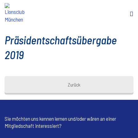
Präsidentschaftsübergabe
2019
Zurück
Sie möchten uns kennen lernen und/oder wären an einer
Mitgliedschaft interessiert?