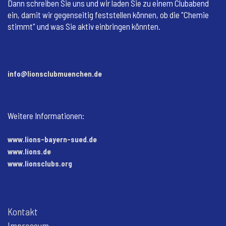
Dann schreiben Sie uns und wir laden Sie zu einem Clubabend
ein, damit wir gegenseitig feststellen können, ob die "Chemie
stimmt" und was Sie aktiv einbringen könnten.
info@lionsclubmuenchen.de
Weitere Informationen:
www.lions-bayern-sued.de
www.lions.de
www.lionsclubs.org
Kontakt
Impressum