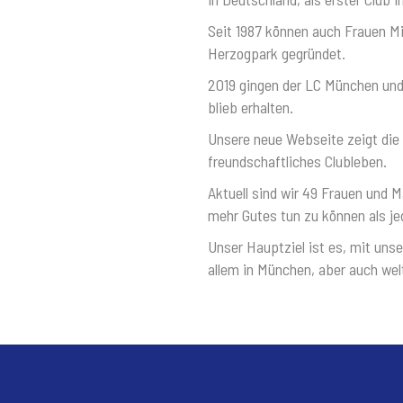
Seit 1987 können auch Frauen M
Herzogpark gegründet.
2019 gingen der LC München und
blieb erhalten.
Unsere neue Webseite zeigt die
freundschaftliches Clubleben.
Aktuell sind wir 49 Frauen und
mehr Gutes tun zu können als jede
Unser Hauptziel ist es, mit uns
allem in München, aber auch wel