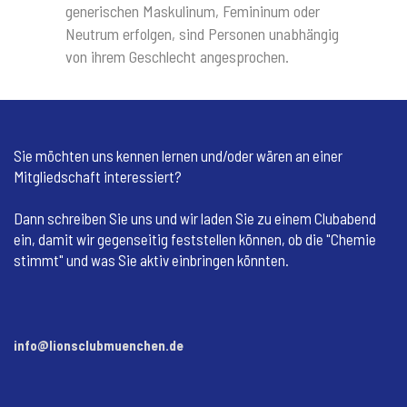
generischen Maskulinum, Femininum oder
Neutrum erfolgen,
s
ind Personen unabhängig
von ihrem Geschlecht angesprochen.
Sie möchten uns kennen lernen und/oder wären an einer
Mitgliedschaft interessiert?
Dann schreiben Sie uns und wir laden Sie zu einem Clubabend
ein, damit wir gegenseitig feststellen können, ob die "Chemie
stimmt" und was Sie aktiv einbringen könnten.
info@lionsclubmuenchen.de