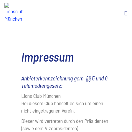
Impressum
Anbieterkennzeichnung gem. §§ 5 und 6
Telemediengesetz:
Lions Club München
Bei diesem Club handelt es sich um einen
nicht eingetragenen Verein.
Dieser wird vertreten durch den Präsidenten
(sowie dem Vizepräsidenten).