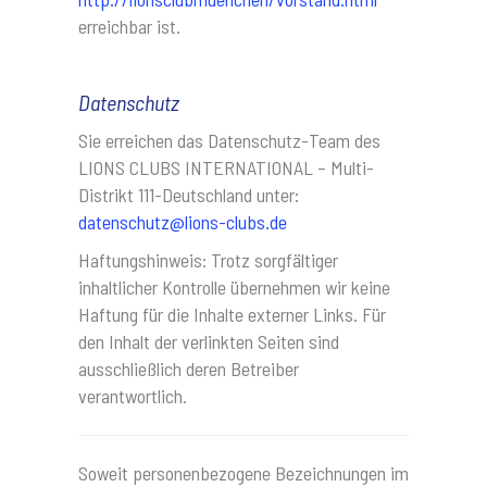
erreichbar ist.
Datenschutz
Sie erreichen das Datenschutz-Team des
LIONS CLUBS INTERNATIONAL – Multi-
Distrikt 111-Deutschland unter:
datenschutz@lions-clubs.de
Haftungshinweis: Trotz sorgfältiger
inhaltlicher Kontrolle übernehmen wir keine
Haftung für die Inhalte externer Links.
Für
den Inhalt der verlinkten Seiten sind
ausschließlich deren Betreiber
verantwortlich.
Soweit personenbezogene Bezeichnungen im