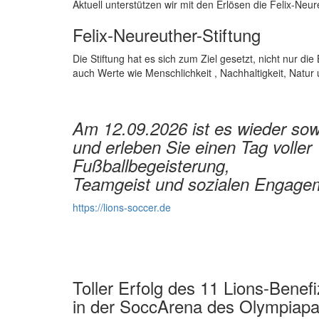
Aktuell unterstützen wir mit den Erlösen die Felix-Neur
Felix-Neureuther-Stiftung
Die Stiftung hat es sich zum Ziel gesetzt, nicht nur 
auch Werte wie Menschlichkeit , Nachhaltigkeit, Natur 
Am 12.09.2026 ist es wieder sow
und erleben Sie einen Tag voller
Fußballbegeisterung,
Teamgeist und sozialen Engage
https://lions-soccer.de
Toller Erfolg des 11 Lions-Benefi
in der SoccArena des Olympiapa