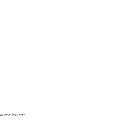
Gourmet Kickers“